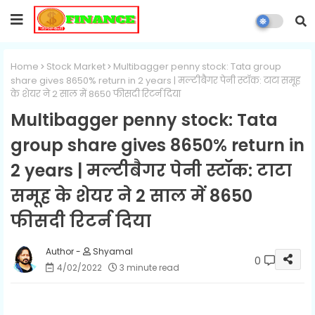
Home
Stock Market
Multibagger penny stock: Tata group
share gives 8650% return in 2 years | मल्टीबैगर पेनी स्टॉक: टाटा समूह
के शेयर ने 2 साल में 8650 फीसदी रिटर्न दिया
Multibagger penny stock: Tata
group share gives 8650% return in
2 years | मल्टीबैगर पेनी स्टॉक: टाटा
समूह के शेयर ने 2 साल में 8650
फीसदी रिटर्न दिया
Shyamal
0
4/02/2022
3 minute read