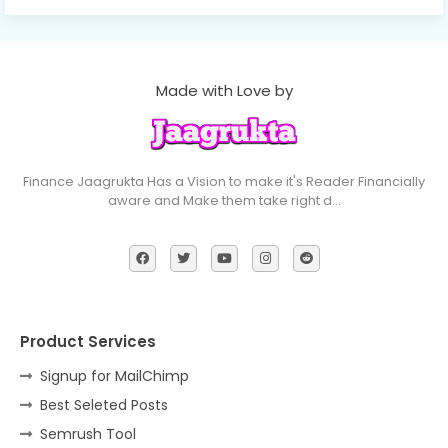
Made with Love by
Finance Jaagrukta Has a Vision to make it's Reader Financially
aware and Make them take right d…
Product Services
Signup for MailChimp
Best Seleted Posts
Semrush Tool