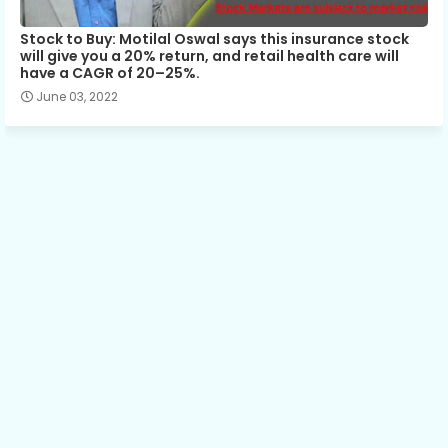
Stock to Buy: Motilal Oswal says this insurance stock
will give you a 20% return, and retail health care will
have a CAGR of 20–25%.
June 03, 2022