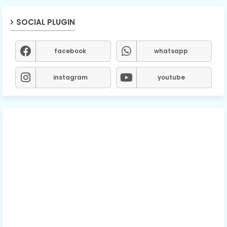
SOCIAL PLUGIN
facebook
whatsapp
instagram
youtube