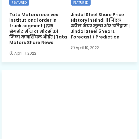
FEATURED
FEATURED
Tata Motors receives
Jindal Steel Share Price
institutional order in
History in Hindi || जिंदल
truck segment | ट्रक
स्टील शेयर मूल्य और इतिहास |
सेगमेंट में टाटा मोटर्स को
Jindal Steel 5 Years
मिला कमर्शियल ऑर्डर | Tata
Forecast / Prediction
Motors Share News
April 10, 2022
April 11, 2022