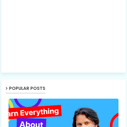
POPULAR POSTS