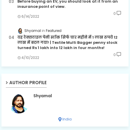
Before buying an EV, you should look at it from an
insurance point of view.
0
6/14/2022
Shyamal
Featured
यह टेक्सटाइल पेनी स्टॉक सिर्फ चार महीने में 1 लाख रुपये 12
लाख में बदल गया! | Textile Multi Bagger penny stock
turned Rs 1 lakh into 12 lakh in four months!
0
4/10/2022
AUTHOR PROFILE
Shyamal
India