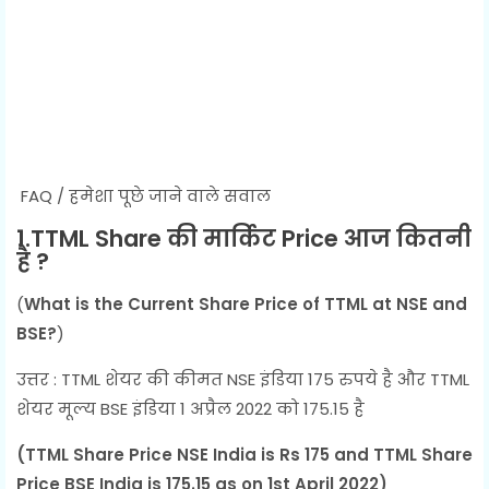
FAQ / हमेशा पूछे जाने वाले सवाल
1.TTML Share की मार्किट Price आज कितनी
है ?
(
What is the Current Share Price of TTML at NSE and
BSE?
)
उत्तर : TTML शेयर की कीमत NSE इंडिया 175 रुपये है और TTML
शेयर मूल्य BSE इंडिया 1 अप्रैल 2022 को 175.15 है
(TTML Share Price NSE India is Rs 175 and TTML Share
Price BSE India is 175.15 as on 1st April 2022)