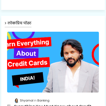
लोकप्रिय पोस्ट
Shyamal
Banking