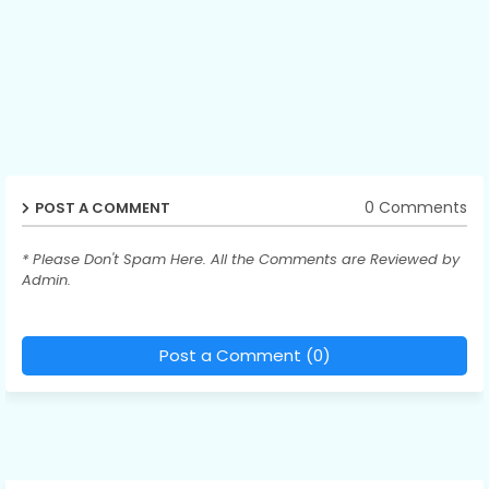
0 Comments
POST A COMMENT
* Please Don't Spam Here. All the Comments are Reviewed by
Admin.
Post a Comment (0)