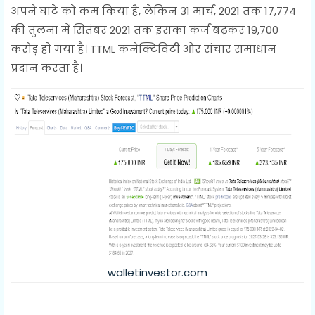
अपने घाटे को कम किया है, लेकिन 31 मार्च, 2021 तक 17,774
की तुलना में सितंबर 2021 तक इसका कर्ज बढ़कर 19,700
करोड़ हो गया है। TTML कनेक्टिविटी और संचार समाधान
प्रदान करता है।
walletinvestor.com