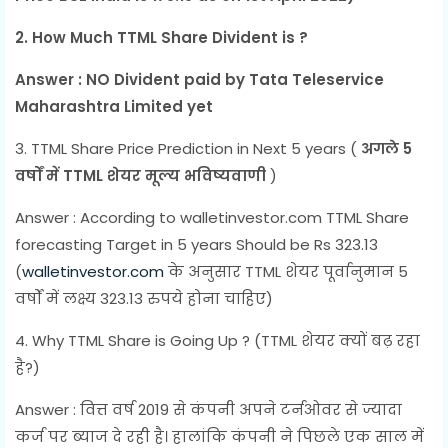
2. How Much TTML Share Divident is ?
Answer : NO Divident paid by Tata Teleservice
Maharashtra Limited yet
3. TTML Share Price Prediction in Next 5 years (
अगले 5
वर्षों में TTML शेयर मूल्य भविष्यवाणी
)
Answer : According to walletinvestor.com TTML Share
forecasting Target in 5 years Should be Rs 323.13
(
walletinvestor.com
के अनुसार TTML शेयर पूर्वानुमान 5
वर्षों में लक्ष्य 323.13 रुपये होना चाहिए)
4. Why TTML Share is Going Up ? (TTML शेयर क्यों बढ़ रहा
है?)
Answer : वित्त वर्ष 2019 से कंपनी अपने टर्नओवर से ज्यादा
कर्ज पर ब्याज दे रही है। हालांकि कंपनी ने पिछले एक साल में