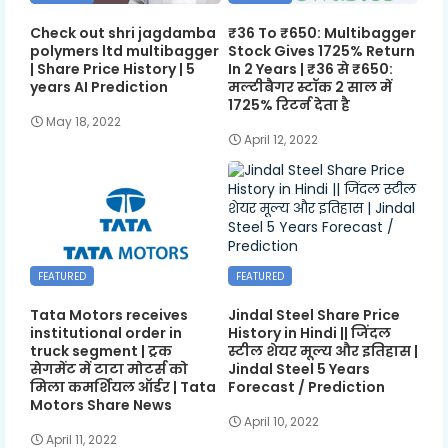
Check out shri jagdamba
₹36 To ₹650: Multibagger
polymers ltd multibagger
Stock Gives 1725% Return
| Share Price History | 5
In 2 Years | ₹36 से ₹650:
years AI Prediction
मल्टीबैगर स्टॉक 2 साल में
1725% रिटर्न देता है
May 18, 2022
April 12, 2022
FEATURED
FEATURED
Tata Motors receives
Jindal Steel Share Price
institutional order in
History in Hindi || जिंदल
truck segment | ट्रक
स्टील शेयर मूल्य और इतिहास |
सेगमेंट में टाटा मोटर्स को
Jindal Steel 5 Years
मिला कमर्शियल ऑर्डर | Tata
Forecast / Prediction
Motors Share News
April 10, 2022
April 11, 2022