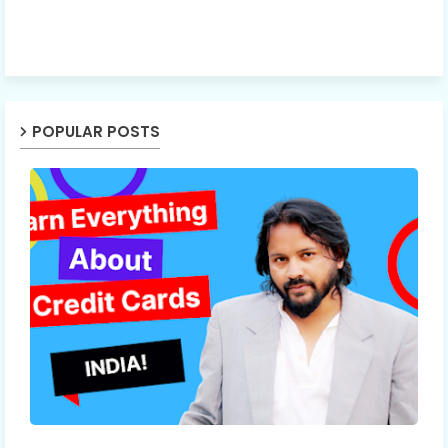
POPULAR POSTS