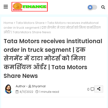
Home
Tata Motors Share
Tata Motors receives institutional
order in truck segment | ट्रक सेगमेंट में टाटा मोटर्स को मिला कमर्शियल
ऑर्डर | Tata Motors Share News
Tata Motors receives institutional
order in truck segment | ट्रक
सेगमेंट में टाटा मोटर्स को मिला
कमर्शियल ऑर्डर | Tata Motors
Share News
Shyamal
0
4/11/2022
1 minute read