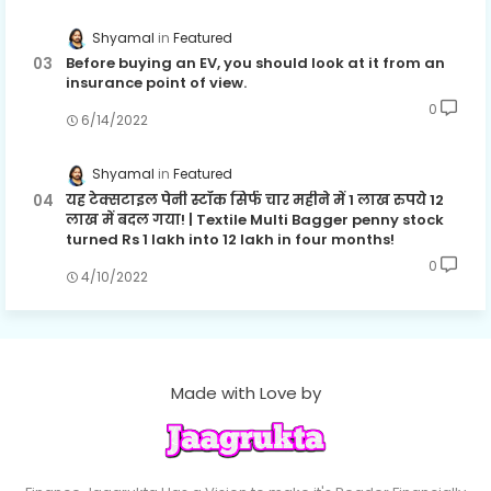
Shyamal
Featured
Before buying an EV, you should look at it from an
insurance point of view.
0
6/14/2022
Shyamal
Featured
यह टेक्सटाइल पेनी स्टॉक सिर्फ चार महीने में 1 लाख रुपये 12
लाख में बदल गया! | Textile Multi Bagger penny stock
turned Rs 1 lakh into 12 lakh in four months!
0
4/10/2022
Made with Love by