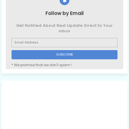
Follow by Email
Get Notified About Next Update Direct to Your
inbox
* We promise that we don't spam !