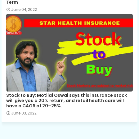
Term
June 04, 2022
Stock to Buy: Motilal Oswal says this insurance stock
will give you a 20% return, and retail health care will
have a CAGR of 20–25%.
June 03, 2022