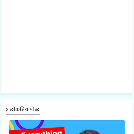
लोकप्रिय पोस्ट