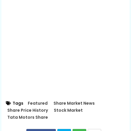
Tags
Featured
Share Market News
Share Price History
Stock Market
Tata Motors Share